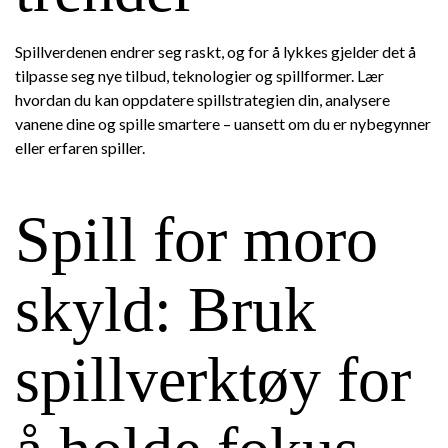
Spillverdenen endrer seg raskt, og for å lykkes gjelder det å
tilpasse seg nye tilbud, teknologier og spillformer. Lær
hvordan du kan oppdatere spillstrategien din, analysere
vanene dine og spille smartere – uansett om du er nybegynner
eller erfaren spiller.
Spill for moro
skyld: Bruk
spillverktøy for