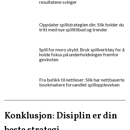
resultatene svinger
Oppdater spillstrategien din: Slik holder du
tritt med nye spilltilbud og trender
Spill for moro skyld: Bruk spillverktøy for å
holde fokus på underholdningen fremfor
gevinsten
Fra butikk til nettleser: Slik har nettbaserte
bookmakere forvandlet spillopplevelsen
Konklusjon: Disiplin er din