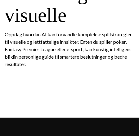
visuelle
Oppdag hvordan AI kan forvandle komplekse spillstrategier
til visuelle og lettfattelige innsikter. Enten du spiller poker,
Fantasy Premier League eller e-sport, kan kunstig intelligens
bli din personlige guide til smartere beslutninger og bedre
resultater.