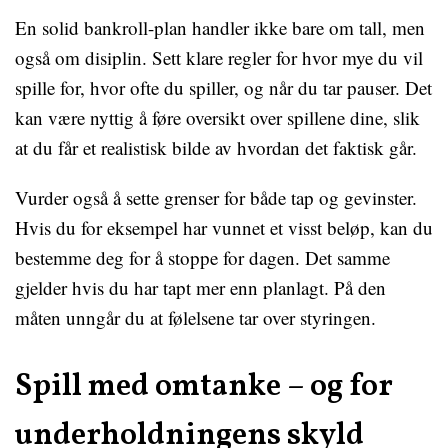
En solid bankroll-plan handler ikke bare om tall, men
også om disiplin. Sett klare regler for hvor mye du vil
spille for, hvor ofte du spiller, og når du tar pauser. Det
kan være nyttig å føre oversikt over spillene dine, slik
at du får et realistisk bilde av hvordan det faktisk går.
Vurder også å sette grenser for både tap og gevinster.
Hvis du for eksempel har vunnet et visst beløp, kan du
bestemme deg for å stoppe for dagen. Det samme
gjelder hvis du har tapt mer enn planlagt. På den
måten unngår du at følelsene tar over styringen.
Spill med omtanke – og for
underholdningens skyld