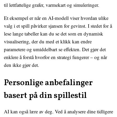
til lettfattelige grafer, varmekart og simuleringer.
Et eksempel er når en AI-modell viser hvordan ulike
valg i et spill påvirker sjansen for gevinst. I stedet for å
lese lange tabeller kan du se det som en dynamisk
visualisering, der du med et klikk kan endre
parametere og umiddelbart se effekten. Det gjør det
enklere å forstå hvorfor en strategi fungerer – og når
den ikke gjør det.
Personlige anbefalinger
basert på din spillestil
AI kan også lære av deg. Ved å analysere dine tidligere