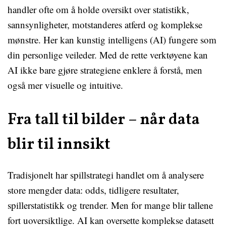
handler ofte om å holde oversikt over statistikk,
sannsynligheter, motstanderes atferd og komplekse
mønstre. Her kan kunstig intelligens (AI) fungere som
din personlige veileder. Med de rette verktøyene kan
AI ikke bare gjøre strategiene enklere å forstå, men
også mer visuelle og intuitive.
Fra tall til bilder – når data
blir til innsikt
Tradisjonelt har spillstrategi handlet om å analysere
store mengder data: odds, tidligere resultater,
spillerstatistikk og trender. Men for mange blir tallene
fort uoversiktlige. AI kan oversette komplekse datasett