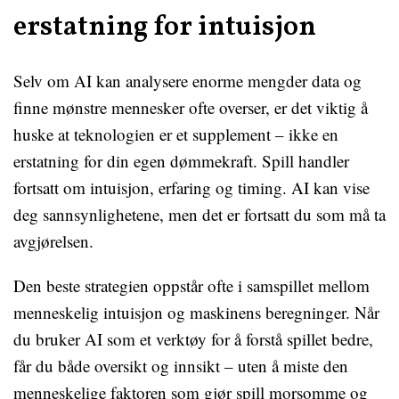
erstatning for intuisjon
Selv om AI kan analysere enorme mengder data og
finne mønstre mennesker ofte overser, er det viktig å
huske at teknologien er et supplement – ikke en
erstatning for din egen dømmekraft. Spill handler
fortsatt om intuisjon, erfaring og timing. AI kan vise
deg sannsynlighetene, men det er fortsatt du som må ta
avgjørelsen.
Den beste strategien oppstår ofte i samspillet mellom
menneskelig intuisjon og maskinens beregninger. Når
du bruker AI som et verktøy for å forstå spillet bedre,
får du både oversikt og innsikt – uten å miste den
menneskelige faktoren som gjør spill morsomme og