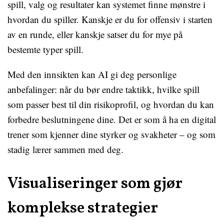
spill, valg og resultater kan systemet finne mønstre i
hvordan du spiller. Kanskje er du for offensiv i starten
av en runde, eller kanskje satser du for mye på
bestemte typer spill.
Med den innsikten kan AI gi deg personlige
anbefalinger: når du bør endre taktikk, hvilke spill
som passer best til din risikoprofil, og hvordan du kan
forbedre beslutningene dine. Det er som å ha en digital
trener som kjenner dine styrker og svakheter – og som
stadig lærer sammen med deg.
Visualiseringer som gjør
komplekse strategier