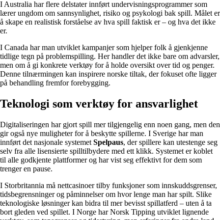
I Australia har flere delstater innført undervisningsprogrammer som
lærer ungdom om sannsynlighet, risiko og psykologi bak spill. Målet er
å skape en realistisk forståelse av hva spill faktisk er – og hva det ikke
er.
I Canada har man utviklet kampanjer som hjelper folk å gjenkjenne
tidlige tegn på problemspilling. Her handler det ikke bare om advarsler,
men om å gi konkrete verktøy for å holde oversikt over tid og penger.
Denne tilnærmingen kan inspirere norske tiltak, der fokuset ofte ligger
på behandling fremfor forebygging.
Teknologi som verktøy for ansvarlighet
Digitaliseringen har gjort spill mer tilgjengelig enn noen gang, men den
gir også nye muligheter for å beskytte spillerne. I Sverige har man
innført det nasjonale systemet
Spelpaus
, der spillere kan utestenge seg
selv fra alle lisensierte spilltilbydere med ett klikk. Systemet er koblet
til alle godkjente plattformer og har vist seg effektivt for dem som
trenger en pause.
I Storbritannia må nettcasinoer tilby funksjoner som innskuddsgrenser,
tidsbegrensninger og påminnelser om hvor lenge man har spilt. Slike
teknologiske løsninger kan bidra til mer bevisst spillatferd – uten å ta
bort gleden ved spillet. I Norge har Norsk Tipping utviklet lignende