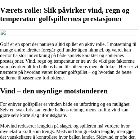
Værets rolle: Slik påvirker vind, regn og
temperatur golfspillernes prestasjoner
Golf er en sport der naturen alltid spiller en aktiv rolle. I motsetning til
mange andre idretter foregår golf under åpen himmel, og været kan
derfor ha stor innvirkning på både spillets karakter og spillernes
prestasjoner. Vind, regn og temperatur er tre av de viktigste faktorene
som påvirker alt fra ballens bane til spillerens mentale fokus. Her ser vi
nærmere på hvordan været former golfspillet – og hvordan de beste
spillerne tilpasser seg forholdene.
Vind – den usynlige motstanderen
For enhver golfspiller er vinden både en utfordring og en mulighet.
Selv en svak bris kan endre ballens retning, mens kraftig vind kan
gjøre selv korte slag uforutsigbare.
Motvind reduserer lengden på slaget, og spilleren må vurdere hvor
mye ekstra kraft som trengs. Medvind kan gi ekstra lengde, men gjør
det vanskeligere å kontrollere hvor ballen lander. Sidevind er ofte den