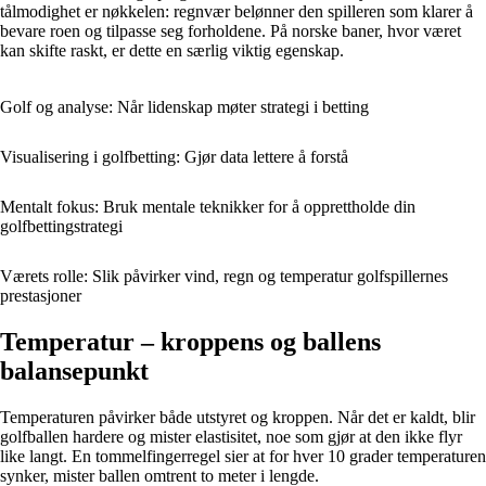
tålmodighet er nøkkelen: regnvær belønner den spilleren som klarer å
bevare roen og tilpasse seg forholdene. På norske baner, hvor været
kan skifte raskt, er dette en særlig viktig egenskap.
Golf og analyse: Når lidenskap møter strategi i betting
Visualisering i golfbetting: Gjør data lettere å forstå
Mentalt fokus: Bruk mentale teknikker for å opprettholde din
golfbettingstrategi
Værets rolle: Slik påvirker vind, regn og temperatur golfspillernes
prestasjoner
Temperatur – kroppens og ballens
balansepunkt
Temperaturen påvirker både utstyret og kroppen. Når det er kaldt, blir
golfballen hardere og mister elastisitet, noe som gjør at den ikke flyr
like langt. En tommelfingerregel sier at for hver 10 grader temperaturen
synker, mister ballen omtrent to meter i lengde.