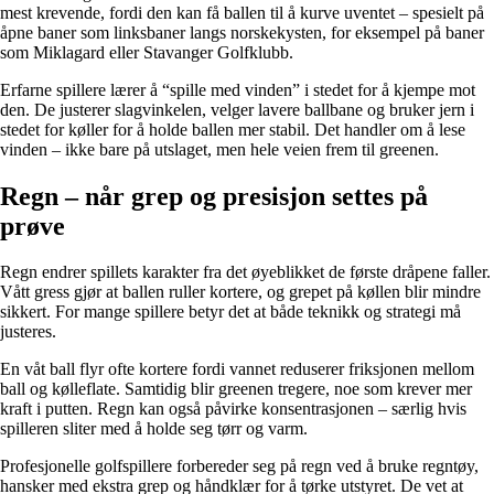
mest krevende, fordi den kan få ballen til å kurve uventet – spesielt på
åpne baner som linksbaner langs norskekysten, for eksempel på baner
som Miklagard eller Stavanger Golfklubb.
Erfarne spillere lærer å “spille med vinden” i stedet for å kjempe mot
den. De justerer slagvinkelen, velger lavere ballbane og bruker jern i
stedet for køller for å holde ballen mer stabil. Det handler om å lese
vinden – ikke bare på utslaget, men hele veien frem til greenen.
Regn – når grep og presisjon settes på
prøve
Regn endrer spillets karakter fra det øyeblikket de første dråpene faller.
Vått gress gjør at ballen ruller kortere, og grepet på køllen blir mindre
sikkert. For mange spillere betyr det at både teknikk og strategi må
justeres.
En våt ball flyr ofte kortere fordi vannet reduserer friksjonen mellom
ball og kølleflate. Samtidig blir greenen tregere, noe som krever mer
kraft i putten. Regn kan også påvirke konsentrasjonen – særlig hvis
spilleren sliter med å holde seg tørr og varm.
Profesjonelle golfspillere forbereder seg på regn ved å bruke regntøy,
hansker med ekstra grep og håndklær for å tørke utstyret. De vet at