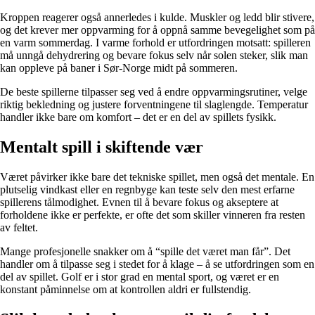
Kroppen reagerer også annerledes i kulde. Muskler og ledd blir stivere,
og det krever mer oppvarming for å oppnå samme bevegelighet som på
en varm sommerdag. I varme forhold er utfordringen motsatt: spilleren
må unngå dehydrering og bevare fokus selv når solen steker, slik man
kan oppleve på baner i Sør-Norge midt på sommeren.
De beste spillerne tilpasser seg ved å endre oppvarmingsrutiner, velge
riktig bekledning og justere forventningene til slaglengde. Temperatur
handler ikke bare om komfort – det er en del av spillets fysikk.
Mentalt spill i skiftende vær
Været påvirker ikke bare det tekniske spillet, men også det mentale. En
plutselig vindkast eller en regnbyge kan teste selv den mest erfarne
spillerens tålmodighet. Evnen til å bevare fokus og akseptere at
forholdene ikke er perfekte, er ofte det som skiller vinneren fra resten
av feltet.
Mange profesjonelle snakker om å “spille det været man får”. Det
handler om å tilpasse seg i stedet for å klage – å se utfordringen som en
del av spillet. Golf er i stor grad en mental sport, og været er en
konstant påminnelse om at kontrollen aldri er fullstendig.