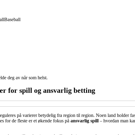
all
Baseball
elde deg av når som helst.
r for spill og ansvarlig betting
reguleres på varierer betydelig fra region til region. Noen land holder fa
es for de fleste er et økende fokus på
ansvarlig spill
– hvordan man kan 