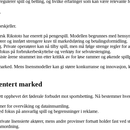
regulerer spill og betting, og hvilke erfaringer som kan være relevante 
r
skjeller.
sk Rikstoto har enerett på pengespill. Modellen begrunnes med hensynet
rer og innført strengere krav til markedsføring og betalingsformidling.
g. Private operatører kan nå tilby spill, men må følge strenge regler for
fokus på forbrukerbeskyttelse og verktøy for selvutestenging.
iste årene strammet inn etter kritikk av for løse rammer og økende spil
pillmarked. Mens lisensmodeller kan gi større konkurranse og innovasjon, 
mentert marked
t opphevet det føderale forbudet mot sportsbetting. Nå bestemmer hver d
er for overvåking og datainnsamling.
med fokus på ansvarlig spill og begrensninger i reklame.
vate lisensierte aktører, mens andre provinser fortsatt holder fast ved 
samordning.