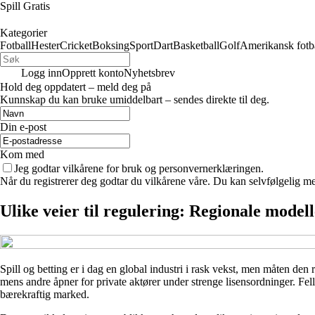
Spill Gratis
Kategorier
Fotball
Hester
Cricket
Boksing
Sport
Dart
Basketball
Golf
Amerikansk fotb
Logg inn
Opprett konto
Nyhetsbrev
Hold deg oppdatert – meld deg på
Kunnskap du kan bruke umiddelbart – sendes direkte til deg.
Din e-post
Kom med
Jeg godtar vilkårene for bruk og personvernerklæringen.
Når du registrerer deg godtar du vilkårene våre. Du kan selvfølgelig m
Ulike veier til regulering: Regionale modelle
Spill og betting er i dag en global industri i rask vekst, men måten den 
mens andre åpner for private aktører under strenge lisensordninger. Fell
bærekraftig marked.