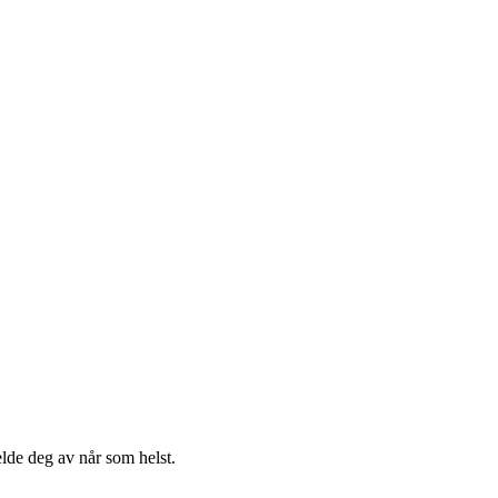
elde deg av når som helst.