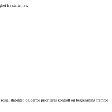
et fra starten av.
osial stabilitet, og derfor prioriteres kontroll og begrensning fremfor