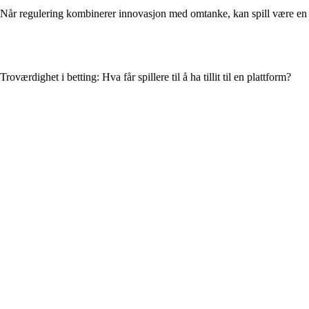
Når regulering kombinerer innovasjon med omtanke, kan spill være en
Troværdighet i betting: Hva får spillere til å ha tillit til en plattform?