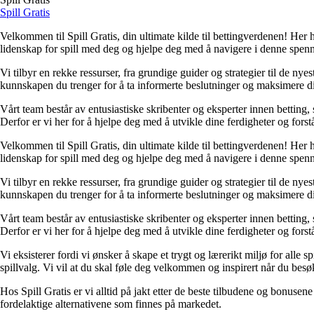
Spill Gratis
Velkommen til Spill Gratis, din ultimate kilde til bettingverdenen! Her 
lidenskap for spill med deg og hjelpe deg med å navigere i denne spenn
Vi tilbyr en rekke ressurser, fra grundige guider og strategier til de ny
kunnskapen du trenger for å ta informerte beslutninger og maksimere di
Vårt team består av entusiastiske skribenter og eksperter innen betting,
Derfor er vi her for å hjelpe deg med å utvikle dine ferdigheter og forstå
Velkommen til Spill Gratis, din ultimate kilde til bettingverdenen! Her 
lidenskap for spill med deg og hjelpe deg med å navigere i denne spenn
Vi tilbyr en rekke ressurser, fra grundige guider og strategier til de ny
kunnskapen du trenger for å ta informerte beslutninger og maksimere di
Vårt team består av entusiastiske skribenter og eksperter innen betting,
Derfor er vi her for å hjelpe deg med å utvikle dine ferdigheter og forstå
Vi eksisterer fordi vi ønsker å skape et trygt og lærerikt miljø for alle sp
spillvalg. Vi vil at du skal føle deg velkommen og inspirert når du besø
Hos Spill Gratis er vi alltid på jakt etter de beste tilbudene og bonusen
fordelaktige alternativene som finnes på markedet.