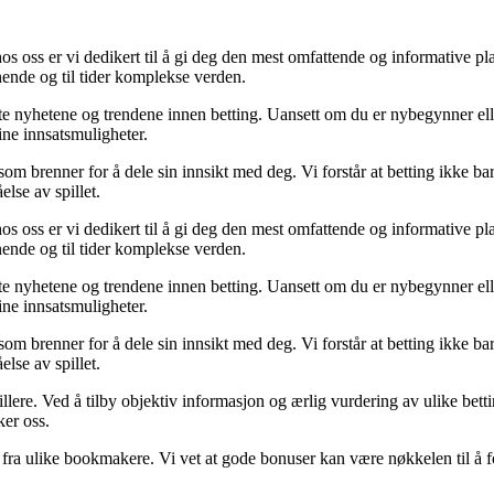
hos oss er vi dedikert til å gi deg den mest omfattende og informative pl
ende og til tider komplekse verden.
este nyhetene og trendene innen betting. Uansett om du er nybegynner elle
ne innsatsmuligheter.
 som brenner for å dele sin innsikt med deg. Vi forstår at betting ikke 
else av spillet.
hos oss er vi dedikert til å gi deg den mest omfattende og informative pl
ende og til tider komplekse verden.
este nyhetene og trendene innen betting. Uansett om du er nybegynner elle
ne innsatsmuligheter.
 som brenner for å dele sin innsikt med deg. Vi forstår at betting ikke 
else av spillet.
illere. Ved å tilby objektiv informasjon og ærlig vurdering av ulike betting
ker oss.
e fra ulike bookmakere. Vi vet at gode bonuser kan være nøkkelen til å fo