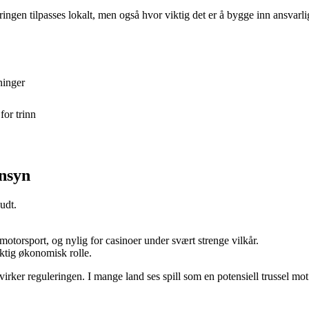
gen tilpasses lokalt, men også hvor viktig det er å bygge inn ansvarligh
ninger
for trinn
ensyn
budt.
otorsport, og nylig for casinoer under svært strenge vilkår.
iktig økonomisk rolle.
irker reguleringen. I mange land ses spill som en potensiell trussel mot s