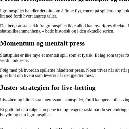
I grunnspillet handler det ofte om å finne flyt, rotere på spillerne og hol
litt ned fordi hvert angrep teller.
Det betyr at statistikk fra grunnspillet ikke alltid kan overføres direkte
sluttspillssammenheng – både historisk og i den aktuelle serien.
Momentum og mentalt press
Sluttspillet er like mye et mentalt spill som et fysisk. Et lag som tape
verdi i oddsene.
Følg med på hvordan spillerne håndterer press. Noen trives når alt står 
gi et hint om hvem som leverer når det gjelder mest.
Juster strategien for live-betting
Live-betting blir ekstra interessant i sluttspillet, fordi kampene ofte sv
Et godt råd er å følge kampene tett og reagere raskt når du ser endringer i 
betydning enn i grunnspillet.