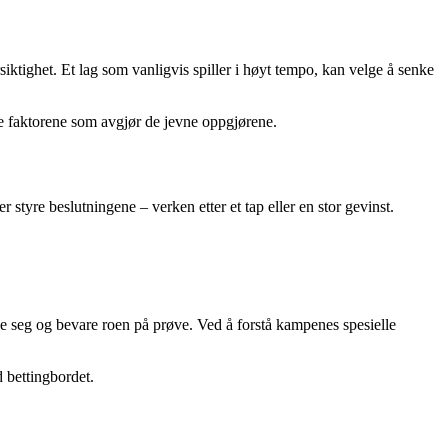
siktighet. Et lag som vanligvis spiller i høyt tempo, kan velge å senke
ge faktorene som avgjør de jevne oppgjørene.
er styre beslutningene – verken etter et tap eller en stor gevinst.
se seg og bevare roen på prøve. Ved å forstå kampenes spesielle
d bettingbordet.