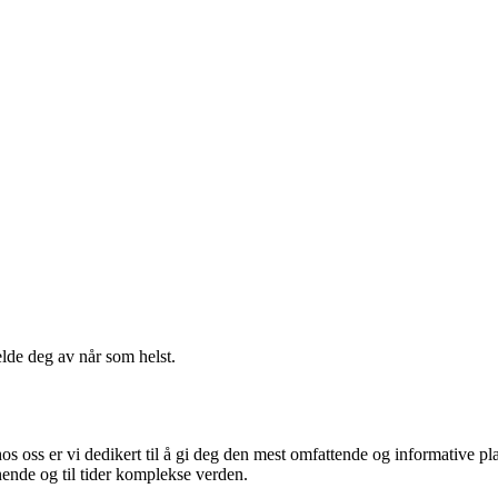
elde deg av når som helst.
hos oss er vi dedikert til å gi deg den mest omfattende og informative pl
ende og til tider komplekse verden.