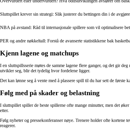
Overvurdert eller undervurdert? Hva oddsutviklingen avslører om bask
Sluttspillet krever sin strategi: Slik justerer du bettingen din i de avgj
NBA på avstand: Råd til internasjonale spillere som vil optimalisere bet
PER og andre nøkkeltall: Forstå de avanserte statistikkene bak basketba
Kjenn lagene og matchups
I en sluttspillsserie møtes de samme lagene flere ganger, og det gir de
utvikler seg, blir det tydelig hvor fordelene ligger.
Det kan lønne seg å vente med å plassere spill til du har sett de førs
Følg med på skader og belastning
I sluttspillet spiller de beste spillerne ofte mange minutter, men det øk
etter.
Følg nyheter og pressekonferanser nøye. Trenere holder ofte kortene tet
reagerer.