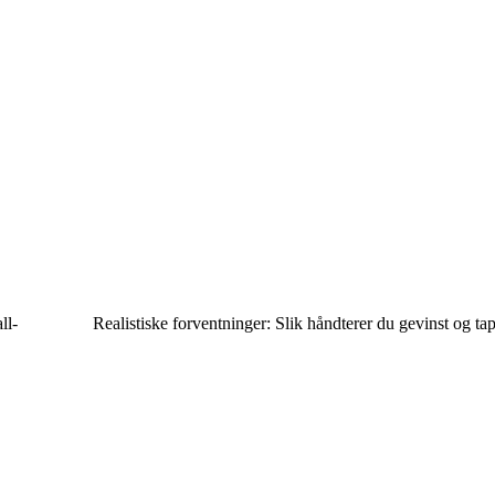
ll-
Realistiske forventninger: Slik håndterer du gevinst og tap