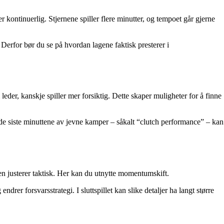
rer kontinuerlig. Stjernene spiller flere minutter, og tempoet går gjerne
t. Derfor bør du se på hvordan lagene faktisk presterer i
leder, kanskje spiller mer forsiktig. Dette skaper muligheter for å finne
i de siste minuttene av jevne kamper – såkalt “clutch performance” – kan
deren justerer taktisk. Her kan du utnytte momentumskift.
ndrer forsvarsstrategi. I sluttspillet kan slike detaljer ha langt større