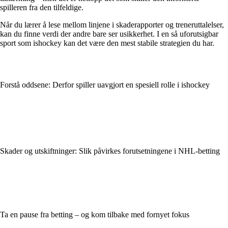
spilleren fra den tilfeldige.
Når du lærer å lese mellom linjene i skaderapporter og treneruttalelser,
kan du finne verdi der andre bare ser usikkerhet. I en så uforutsigbar
sport som ishockey kan det være den mest stabile strategien du har.
Forstå oddsene: Derfor spiller uavgjort en spesiell rolle i ishockey
Skader og utskiftninger: Slik påvirkes forutsetningene i NHL-betting
Ta en pause fra betting – og kom tilbake med fornyet fokus