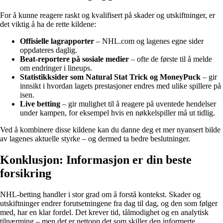
For å kunne reagere raskt og kvalifisert på skader og utskiftninger, er
det viktig å ha de rette kildene:
Offisielle lagrapporter
– NHL.com og lagenes egne sider
oppdateres daglig.
Beat-reportere på sosiale medier
– ofte de første til å melde
om endringer i lineups.
Statistikksider som Natural Stat Trick og MoneyPuck
– gir
innsikt i hvordan lagets prestasjoner endres med ulike spillere på
isen.
Live betting
– gir mulighet til å reagere på uventede hendelser
under kampen, for eksempel hvis en nøkkelspiller må ut tidlig.
Ved å kombinere disse kildene kan du danne deg et mer nyansert bilde
av lagenes aktuelle styrke – og dermed ta bedre beslutninger.
Konklusjon: Informasjon er din beste
forsikring
NHL-betting handler i stor grad om å forstå kontekst. Skader og
utskiftninger endrer forutsetningene fra dag til dag, og den som følger
med, har en klar fordel. Det krever tid, tålmodighet og en analytisk
tilnærming – men det er nettopp det som skiller den informerte