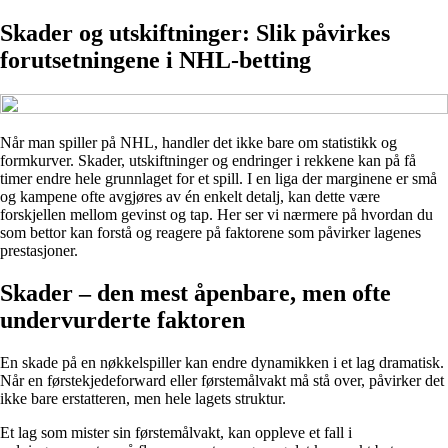
Skader og utskiftninger: Slik påvirkes
forutsetningene i NHL-betting
Når man spiller på NHL, handler det ikke bare om statistikk og
formkurver. Skader, utskiftninger og endringer i rekkene kan på få
timer endre hele grunnlaget for et spill. I en liga der marginene er små
og kampene ofte avgjøres av én enkelt detalj, kan dette være
forskjellen mellom gevinst og tap. Her ser vi nærmere på hvordan du
som bettor kan forstå og reagere på faktorene som påvirker lagenes
prestasjoner.
Skader – den mest åpenbare, men ofte
undervurderte faktoren
En skade på en nøkkelspiller kan endre dynamikken i et lag dramatisk.
Når en førstekjedeforward eller førstemålvakt må stå over, påvirker det
ikke bare erstatteren, men hele lagets struktur.
Et lag som mister sin førstemålvakt, kan oppleve et fall i