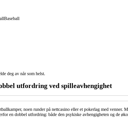
all
Baseball
elde deg av når som helst.
bbel utfordring ved spilleavhengighet
otballkamper, noen runder på nettcasino eller et pokerlag med venner. M
erfor en dobbel utfordring: både den psykiske avhengigheten og de ø