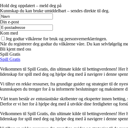
Hold deg oppdatert – meld deg på
Kunnskap du kan bruke umiddelbart – sendes direkte til deg.
Din e-post
Kom med
Jeg godtar vilkårene for bruk og personvernerklæringen.
Når du registrerer deg godtar du vilkårene våre. Du kan selvfølgelig m
Bli kjent med oss
Spill Gratis
Spill Gratis
Velkommen til Spill Gratis, din ultimate kilde til bettingverdenen! Her 
lidenskap for spill med deg og hjelpe deg med å navigere i denne spenn
Vi tilbyr en rekke ressurser, fra grundige guider og strategier til de ny
kunnskapen du trenger for å ta informerte beslutninger og maksimere di
Vårt team består av entusiastiske skribenter og eksperter innen betting,
Derfor er vi her for å hjelpe deg med å utvikle dine ferdigheter og forstå
Velkommen til Spill Gratis, din ultimate kilde til bettingverdenen! Her 
lidenskap for spill med deg og hjelpe deg med å navigere i denne spenn