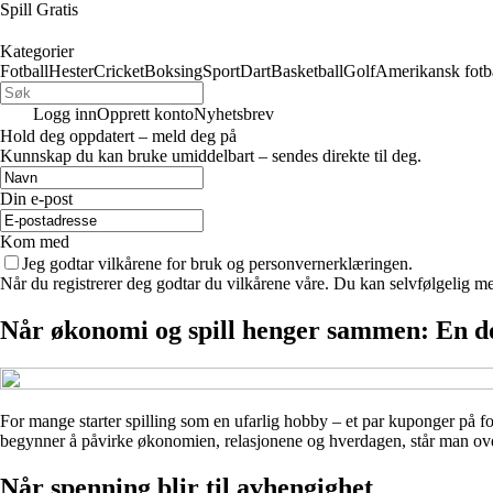
Spill Gratis
Kategorier
Fotball
Hester
Cricket
Boksing
Sport
Dart
Basketball
Golf
Amerikansk fotb
Logg inn
Opprett konto
Nyhetsbrev
Hold deg oppdatert – meld deg på
Kunnskap du kan bruke umiddelbart – sendes direkte til deg.
Din e-post
Kom med
Jeg godtar vilkårene for bruk og personvernerklæringen.
Når du registrerer deg godtar du vilkårene våre. Du kan selvfølgelig m
Når økonomi og spill henger sammen: En do
For mange starter spilling som en ufarlig hobby – et par kuponger på f
begynner å påvirke økonomien, relasjonene og hverdagen, står man ov
Når spenning blir til avhengighet