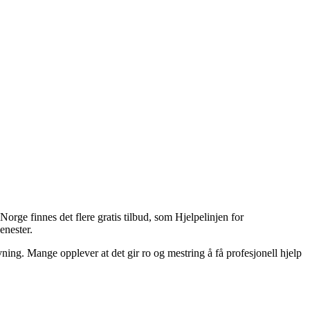
orge finnes det flere gratis tilbud, som Hjelpelinjen for
enester.
vning. Mange opplever at det gir ro og mestring å få profesjonell hjelp