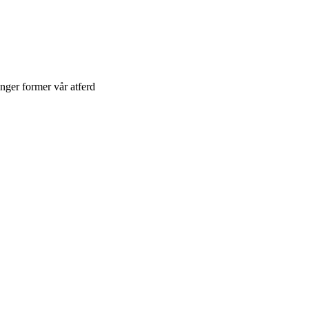
ger former vår atferd