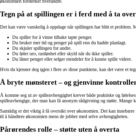
økonomien forsterker hverandre.
Tegn på at spillingen er i ferd med å ta over
Det kan være vanskelig å oppdage når spillingen har blitt et problem
Du spiller for å vinne tilbake tapte penger.
Du bruker mer tid og penger på spill enn du hadde planlagt.
Du skjuler spillingen for andre.
Du føler uro, rastløshet eller skyld når du ikke spiller.
Du låner penger eller selger eiendeler for å kunne spille videre.
Hvis du kjenner deg igjen i flere av disse punktene, kan det være et tegn på
Å bryte mønsteret – og gjenvinne kontrolle
Å komme seg ut av spilleavhengighet krever både praktiske og følelsesme
spilleavhengige, der man kan få anonym rådgivning og støtte. Mange k
Samtidig er det viktig å få oversikt over økonomien. Det kan innebære å
til å håndtere økonomien mens de jobber med selve avhengigheten.
Pårørendes rolle – støtte uten å overta