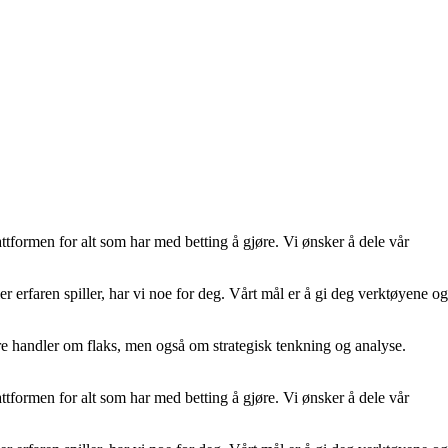
attformen for alt som har med betting å gjøre. Vi ønsker å dele vår
r erfaren spiller, har vi noe for deg. Vårt mål er å gi deg verktøyene og
bare handler om flaks, men også om strategisk tenkning og analyse.
attformen for alt som har med betting å gjøre. Vi ønsker å dele vår