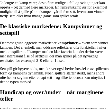
Jo lengre en kamp varer, desto flere mulige utfall og svingninger kan
oppstå – og dermed flere markeder. En femsettskamp gir for eksempel
mulighet til å spille på om kampen går til fem sett, hvem som vinner
tredje sett, eller hvor mange game som spilles totalt.
De klassiske markedene: Kampvinner og
settspill
Det mest grunnleggende markedet er
kampvinner
– hvem som vinner
kampen. Det er enkelt, men oddsene reflekterer ofte forskjellen i nivå
mellom spillerne. I kamper med en klar favoritt kan det derfor være
mer interessant å se på
settspill
, der man spiller på det nøyaktige
resultatet, for eksempel 2–0 eller 2–1 i sett.
Settspill gir høyere odds, men krever også bedre forståelse av spillernes
form og kampens dynamikk. Noen spillere starter sterkt, mens andre
ofte henter seg inn etter et tapt sett – og slike tendenser kan utnyttes i
denne typen marked.
Handicap og over/under – når marginene
teller