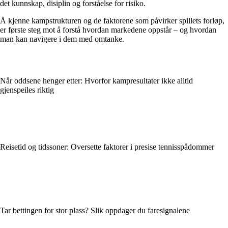
det kunnskap, disiplin og forståelse for risiko.
Å kjenne kampstrukturen og de faktorene som påvirker spillets forløp,
er første steg mot å forstå hvordan markedene oppstår – og hvordan
man kan navigere i dem med omtanke.
Når oddsene henger etter: Hvorfor kampresultater ikke alltid
gjenspeiles riktig
Reisetid og tidssoner: Oversette faktorer i presise tennisspådommer
Tar bettingen for stor plass? Slik oppdager du faresignalene