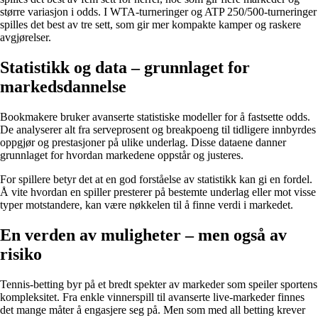
større variasjon i odds. I WTA-turneringer og ATP 250/500-turneringer
spilles det best av tre sett, som gir mer kompakte kamper og raskere
avgjørelser.
Statistikk og data – grunnlaget for
markedsdannelse
Bookmakere bruker avanserte statistiske modeller for å fastsette odds.
De analyserer alt fra serveprosent og breakpoeng til tidligere innbyrdes
oppgjør og prestasjoner på ulike underlag. Disse dataene danner
grunnlaget for hvordan markedene oppstår og justeres.
For spillere betyr det at en god forståelse av statistikk kan gi en fordel.
Å vite hvordan en spiller presterer på bestemte underlag eller mot visse
typer motstandere, kan være nøkkelen til å finne verdi i markedet.
En verden av muligheter – men også av
risiko
Tennis-betting byr på et bredt spekter av markeder som speiler sportens
kompleksitet. Fra enkle vinnerspill til avanserte live-markeder finnes
det mange måter å engasjere seg på. Men som med all betting krever