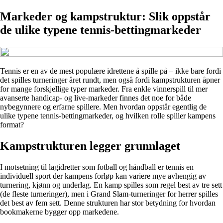
Markeder og kampstruktur: Slik oppstår
de ulike typene tennis-bettingmarkeder
Tennis er en av de mest populære idrettene å spille på – ikke bare fordi
det spilles turneringer året rundt, men også fordi kampstrukturen åpner
for mange forskjellige typer markeder. Fra enkle vinnerspill til mer
avanserte handicap- og live-markeder finnes det noe for både
nybegynnere og erfarne spillere. Men hvordan oppstår egentlig de
ulike typene tennis-bettingmarkeder, og hvilken rolle spiller kampens
format?
Kampstrukturen legger grunnlaget
I motsetning til lagidretter som fotball og håndball er tennis en
individuell sport der kampens forløp kan variere mye avhengig av
turnering, kjønn og underlag. En kamp spilles som regel best av tre sett
(de fleste turneringer), men i Grand Slam-turneringer for herrer spilles
det best av fem sett. Denne strukturen har stor betydning for hvordan
bookmakerne bygger opp markedene.