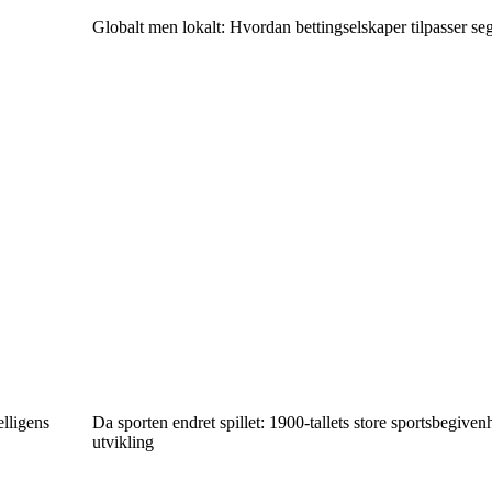
Globalt men lokalt: Hvordan bettingselskaper tilpasser se
elligens
Da sporten endret spillet: 1900-tallets store sportsbegiven
utvikling