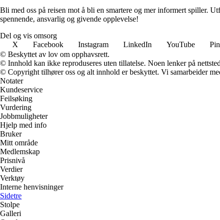
Bli med oss på reisen mot å bli en smartere og mer informert spiller. Utf
spennende, ansvarlig og givende opplevelse!
Del og vis omsorg
X
Facebook
Instagram
LinkedIn
YouTube
Pin
© Beskyttet av lov om opphavsrett.
© Innhold kan ikke reproduseres uten tillatelse. Noen lenker på nettsted
© Copyright tilhører oss og alt innhold er beskyttet. Vi samarbeider med
Notater
Kundeservice
Feilsøking
Vurdering
Jobbmuligheter
Hjelp med info
Bruker
Mitt område
Medlemskap
Prisnivå
Verdier
Verktøy
Interne henvisninger
Sidetre
Stolpe
Galleri