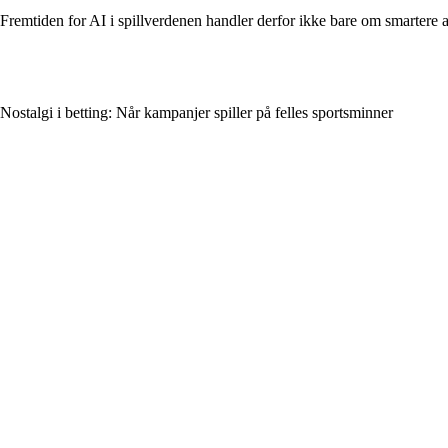
Fremtiden for AI i spillverdenen handler derfor ikke bare om smartere a
Nostalgi i betting: Når kampanjer spiller på felles sportsminner