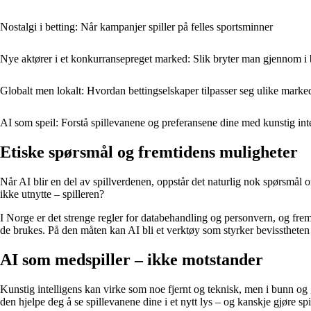
Nostalgi i betting: Når kampanjer spiller på felles sportsminner
Nye aktører i et konkurransepreget marked: Slik bryter man gjennom i 
Globalt men lokalt: Hvordan bettingselskaper tilpasser seg ulike marke
AI som speil: Forstå spillevanene og preferansene dine med kunstig int
Etiske spørsmål og fremtidens muligheter
Når AI blir en del av spillverdenen, oppstår det naturlig nok spørsmål 
ikke utnytte – spilleren?
I Norge er det strenge regler for databehandling og personvern, og fre
de brukes. På den måten kan AI bli et verktøy som styrker bevisstheten 
AI som medspiller – ikke motstander
Kunstig intelligens kan virke som noe fjernt og teknisk, men i bunn og 
den hjelpe deg å se spillevanene dine i et nytt lys – og kanskje gjøre 